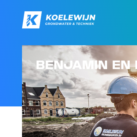
BENJAMIN EN 